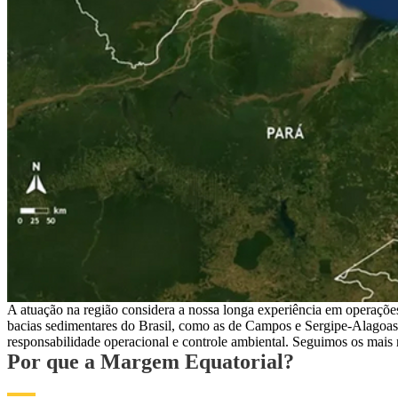
A atuação na região considera a nossa longa experiência em operaçõe
bacias sedimentares do Brasil, como as de Campos e Sergipe-Alagoas
responsabilidade operacional e controle ambiental. Seguimos os mais 
Por que a Margem Equatorial?