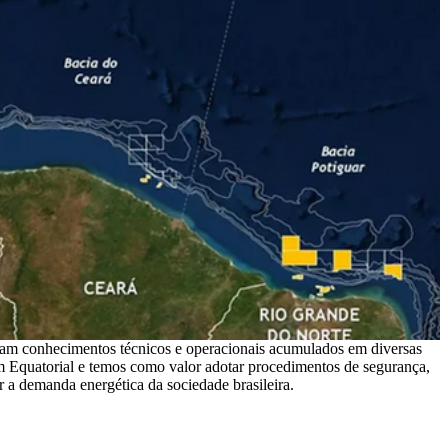
itam conhecimentos técnicos e operacionais acumulados em diversas
 Equatorial e temos como valor adotar procedimentos de segurança,
r a demanda energética da sociedade brasileira.