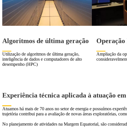
Algoritmos de última geração
Operação
Utilização de algoritmos de última geração,
Ampliação da op
inteligência de dados e computadores de alto
consideravelment
desempenho (HPC)
Experiência técnica aplicada à atuação em
Atuamos há mais de 70 anos no setor de energia e possuímos experiênci
trajetória contribui para a avaliação de novas áreas exploratórias, co
No planejamento de atividades na Margem Equatorial, são considerados