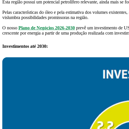
Esta região possui um potencial petrolífero relevante, ainda mais se f
Pelas características do óleo e pela estimativa dos volumes existentes,
vislumbra possibilidades promissoras na região.
O nosso
Plano de Negócios 2026-2030
prevê um investimento de US$
crescente por energia a partir de uma produção realizada com investi
Investimentos até 2030: