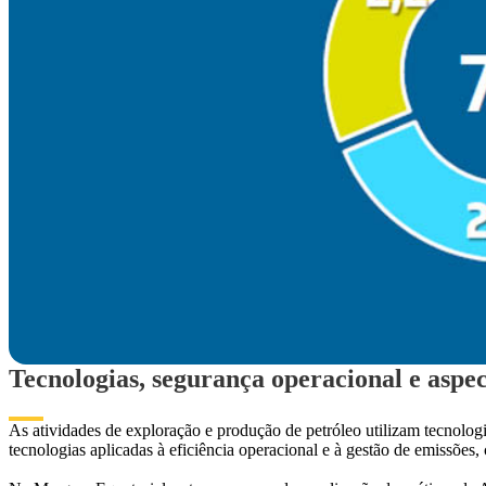
Tecnologias, segurança operacional e aspe
As atividades de exploração e produção de petróleo utilizam tecnolog
tecnologias aplicadas à eficiência operacional e à gestão de emissõe