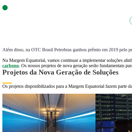
Além disso, na OTC Brasil Petrobras ganhou prêmio em 2019 pelo pr
Na Margem Equatorial, vamos continuar a implementar soluções alinh
carbono
. Os nossos projetos de nova geração serão fundamentais par
Projetos da Nova Geração de Soluções
Os projetos disponibilizados para a Margem Equatorial fazem parte 