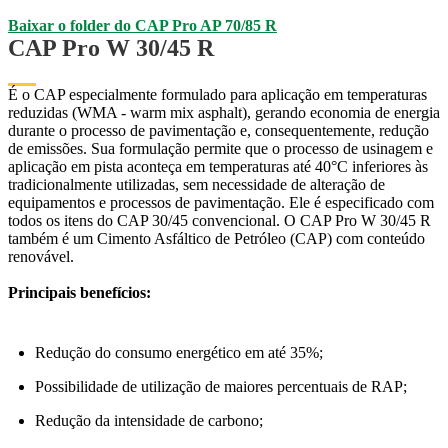
Baixar o folder do CAP Pro AP 70/85 R
CAP Pro W 30/45 R
É o CAP especialmente formulado para aplicação em temperaturas
reduzidas (WMA - warm mix asphalt), gerando economia de energia
durante o processo de pavimentação e, consequentemente, redução
de emissões. Sua formulação permite que o processo de
usinagem e
aplicação em pista aconteça em temperaturas até 40°C inferiores às
tradicionalmente utilizadas, sem necessidade de alteração de
equipamentos e processos de pavimentação. Ele é especificado com
todos os itens do CAP 30/45 convencional. O CAP Pro W 30/45 R
também é um Cimento Asfáltico de Petróleo (CAP) com conteúdo
renovável.
Principais benefícios:
Redução do consumo energético em até 35%;
Possibilidade de utilização de maiores percentuais de RAP;
Redução da intensidade de carbono;