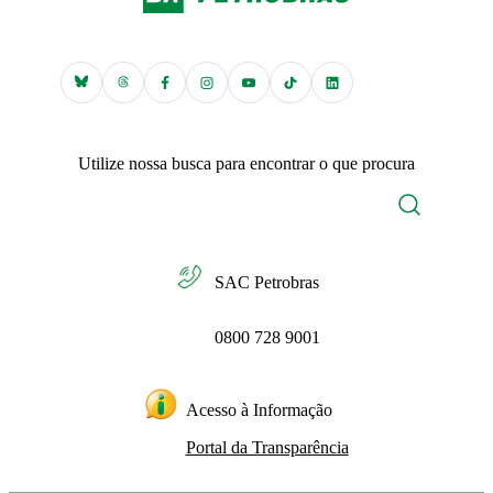
Utilize nossa busca para encontrar o que procura
SAC Petrobras
0800 728 9001
Acesso à Informação
Portal da Transparência