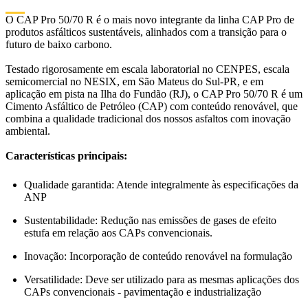
O CAP Pro 50/70 R é o mais novo integrante da linha CAP Pro de
produtos asfálticos sustentáveis, alinhados com a transição para o
futuro de baixo carbono.
Testado rigorosamente em escala laboratorial no CENPES, escala
semicomercial no NESIX, em São Mateus do Sul-PR, e em
aplicação em pista na Ilha do Fundão (RJ), o CAP Pro 50/70 R é um
Cimento Asfáltico de Petróleo (CAP) com conteúdo renovável, que
combina a qualidade tradicional dos nossos asfaltos com inovação
ambiental.
Características principais:
Qualidade garantida: Atende integralmente às especificações da
ANP
Sustentabilidade: Redução nas emissões de gases de efeito
estufa em relação aos CAPs convencionais.
Inovação: Incorporação de conteúdo renovável na formulação
Versatilidade: Deve ser utilizado para as mesmas aplicações dos
CAPs convencionais - pavimentação e industrialização