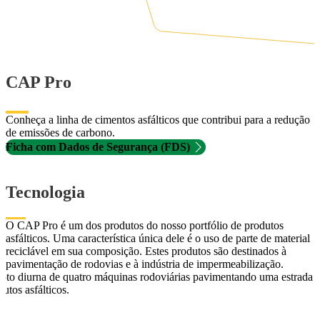
CAP Pro
Conheça a linha de cimentos asfálticos que contribui para a redução
de emissões de carbono.
Ficha com Dados de Segurança (FDS)
Tecnologia
O CAP Pro é um dos produtos do nosso portfólio de produtos
asfálticos. Uma característica única dele é o uso de parte de material
reciclável em sua composição. Estes produtos são destinados à
pavimentação de rodovias e à indústria de impermeabilização.