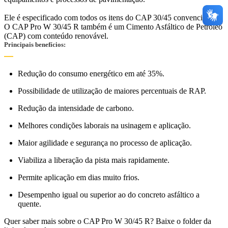
Ele é especificado com todos os itens do CAP 30/45 convencional.
O CAP Pro W 30/45 R também é um Cimento Asfáltico de Petróleo
(CAP) com conteúdo renovável.
Principais benefícios:
Redução do consumo energético em até 35%.
Possibilidade de utilização de maiores percentuais de RAP.
Redução da intensidade de carbono.
Melhores condições laborais na usinagem e aplicação.
Maior agilidade e segurança no processo de aplicação.
Viabiliza a liberação da pista mais rapidamente.
Permite aplicação em dias muito frios.
Desempenho igual ou superior ao do concreto asfáltico a
quente.
Quer saber mais sobre o CAP Pro W 30/45 R? Baixe o folder da