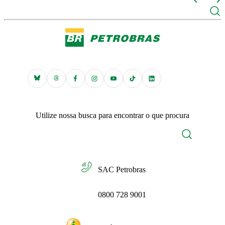
Utilize nossa busca para encontrar o que procura
SAC Petrobras
0800 728 9001