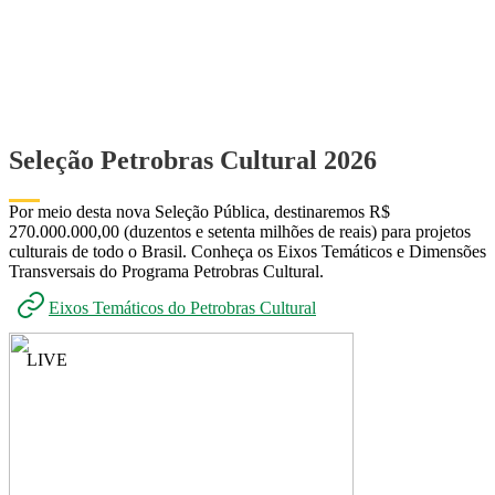
Seleção Petrobras Cultural 2026
Por meio desta nova Seleção Pública, destinaremos R$
270.000.000,00 (duzentos e setenta milhões de reais) para projetos
culturais de todo o Brasil. ​​​​​​​Conheça os Eixos Temáticos e Dimensões
Transversais do Programa Petrobras Cultural.
Eixos Temáticos do Petrobras Cultural
LIVE