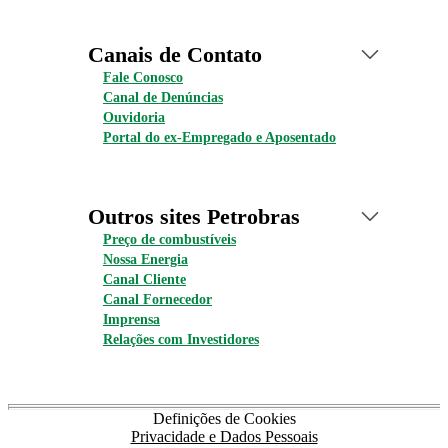
Canais de Contato
Fale Conosco
Canal de Denúncias
Ouvidoria
Portal do ex-Empregado e Aposentado
Outros sites Petrobras
Preço de combustíveis
Nossa Energia
Canal Cliente
Canal Fornecedor
Imprensa
Relações com Investidores
Definições de Cookies
Privacidade e Dados Pessoais