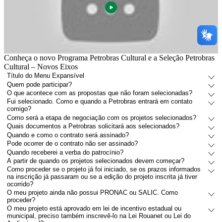
Conheça o novo Programa Petrobras Cultural e a Seleção Petrobras
Cultural – Novos Eixos
Título do Menu Expansível
Quem pode participar?
O que acontece com as propostas que não foram selecionadas?
Fui selecionado. Como e quando a Petrobras entrará em contato
comigo?
Como será a etapa de negociação com os projetos selecionados?
Quais documentos a Petrobras solicitará aos selecionados?
Quando e como o contrato será assinado?
Pode ocorrer de o contrato não ser assinado?
Quando receberei a verba do patrocínio?
A partir de quando os projetos selecionados devem começar?
Como proceder se o projeto já foi iniciado, se os prazos informados
na inscrição já passaram ou se a edição do projeto inscrita já tiver
ocorrido?
O meu projeto ainda não possui PRONAC ou SALIC. Como
proceder?
O meu projeto está aprovado em lei de incentivo estadual ou
municipal, preciso também inscrevê-lo na Lei Rouanet ou Lei do