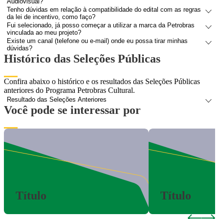
Audiovisual?
Tenho dúvidas em relação à compatibilidade do edital com as regras
da lei de incentivo, como faço?
Fui selecionado, já posso começar a utilizar a marca da Petrobras
vinculada ao meu projeto?
Existe um canal (telefone ou e-mail) onde eu possa tirar minhas
dúvidas?
Histórico das Seleções Públicas​​​​
Confira abaixo o histórico e os resultados das Seleções Públicas
anteriores do Programa Petrobras Cultural.
Resultado das Seleções Anteriores
Você pode se interessar por
Título
Título