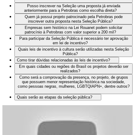
Posso inscrever na Seleção uma proposta já enviada
anteriormente para a Petrobras como escolha direta?
Quem já possui projeto patrocinado pela Petrobras pode
inscrever outra proposta nesta Seleção Pública?
Empresas sem histórico na Lei Rouanet podem solicitar
patrocínio à Petrobras com valor superior a 200 mil?
Para participar da Seleção Pública é necessário ter aprovação
em lei de incentivo?
Quais leis de incentivo à cultura serão utilizadas nesta Seleção
Pública?
Como tirar dúvidas relacionadas às leis de incentivo?
Em quais cidades ou regiões do Brasil os projetos deverão ser
realizados?
Como será a comprovação da presença, no projeto, de grupos
que possuem menor representação histórica na sociedade,
como pessoas negras, mulheres, LGBTQIAPN+, dentre outros?
Quais serão as etapas da seleção pública?