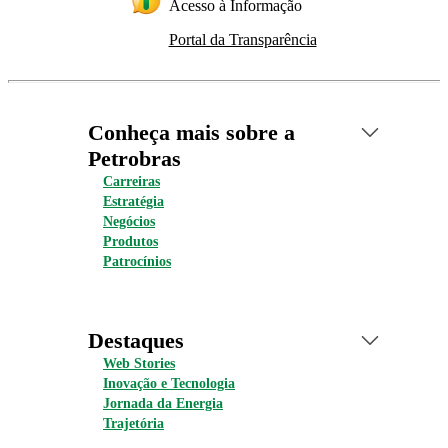
Acesso à Informação
Portal da Transparência
Conheça mais sobre a
Petrobras
Carreiras
Estratégia
Negócios
Produtos
Patrocínios
Destaques
Web Stories
Inovação e Tecnologia
Jornada da Energia
Trajetória