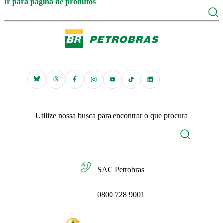
Ir para página de produtos
Utilize nossa busca para encontrar o que procura
SAC Petrobras
0800 728 9001