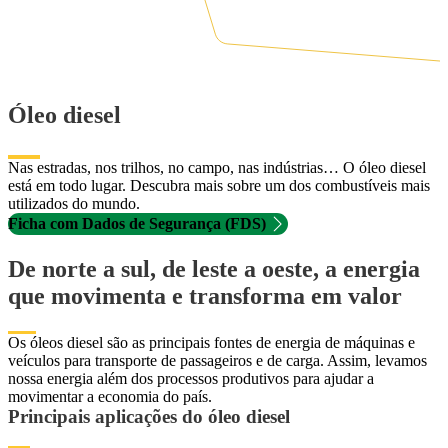
Óleo diesel
Nas estradas, nos trilhos, no campo, nas indústrias… O óleo diesel
está em todo lugar. Descubra mais sobre um dos combustíveis mais
utilizados do mundo.
Ficha com Dados de Segurança (FDS)
De norte a sul, de leste a oeste, a energia
que movimenta e transforma em valor
Os óleos diesel são as principais fontes de energia de máquinas e
veículos para transporte de passageiros e de carga. Assim, levamos
nossa energia além dos processos produtivos para ajudar a
movimentar a economia do país.
Principais aplicações do óleo diesel