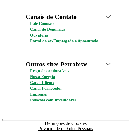
Canais de Contato
Fale Conosco
Canal de Denúncias
Ouvidoria
Portal do ex-Empregado e Aposentado
Outros sites Petrobras
Preço de combustíveis
Nossa Energia
Canal Cliente
Canal Fornecedor
Imprensa
Relações com Investidores
Definições de Cookies
Privacidade e Dados Pessoais