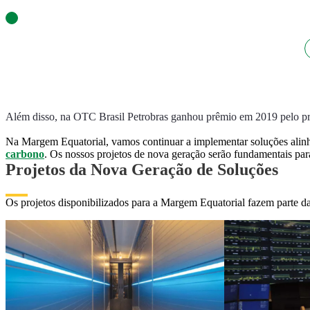
Além disso, na OTC Brasil Petrobras ganhou prêmio em 2019 pelo pr
Na Margem Equatorial, vamos continuar a implementar soluções alinh
carbono
. Os nossos projetos de nova geração serão fundamentais par
Projetos da Nova Geração de Soluções
Os projetos disponibilizados para a Margem Equatorial fazem parte 