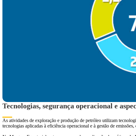
Tecnologias, segurança operacional e aspe
As atividades de exploração e produção de petróleo utilizam tecnolog
tecnologias aplicadas à eficiência operacional e à gestão de emissõe