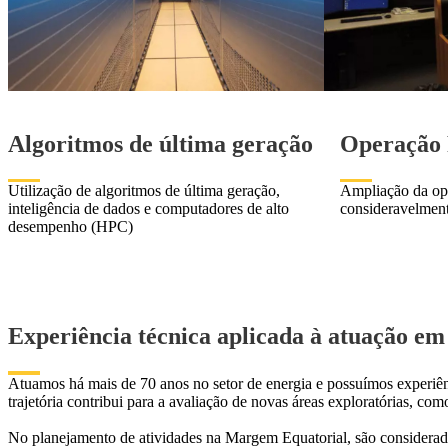
Algoritmos de última geração
Operação
Utilização de algoritmos de última geração,
Ampliação da op
inteligência de dados e computadores de alto
consideravelment
desempenho (HPC)
Experiência técnica aplicada à atuação em
Atuamos há mais de 70 anos no setor de energia e possuímos experiênci
trajetória contribui para a avaliação de novas áreas exploratórias, co
No planejamento de atividades na Margem Equatorial, são considerados