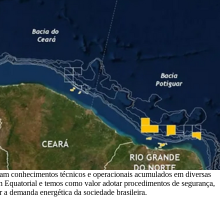
itam conhecimentos técnicos e operacionais acumulados em diversas
 Equatorial e temos como valor adotar procedimentos de segurança,
r a demanda energética da sociedade brasileira.