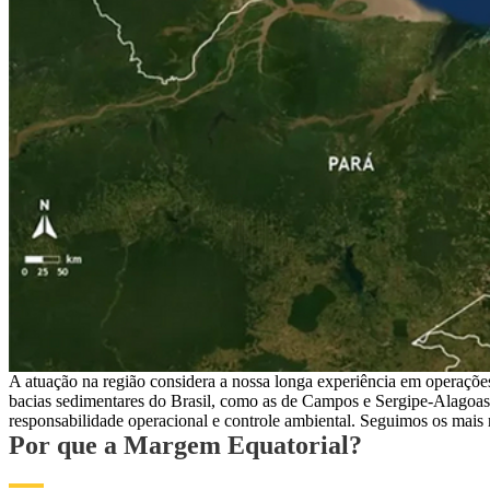
A atuação na região considera a nossa longa experiência em operaçõe
bacias sedimentares do Brasil, como as de Campos e Sergipe-Alagoas
responsabilidade operacional e controle ambiental. Seguimos os mais 
Por que a Margem Equatorial?