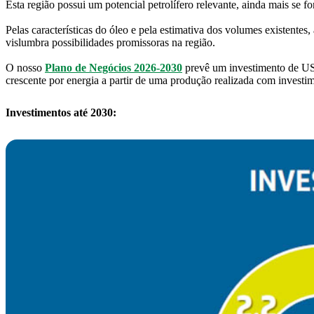
Esta região possui um potencial petrolífero relevante, ainda mais se f
Pelas características do óleo e pela estimativa dos volumes existentes,
vislumbra possibilidades promissoras na região.
O nosso
Plano de Negócios 2026-2030
prevê um investimento de US$
crescente por energia a partir de uma produção realizada com investi
Investimentos até 2030: