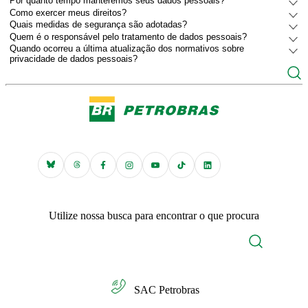
Por quanto tempo manteremos seus dados pessoais?
Como exercer meus direitos?
Quais medidas de segurança são adotadas?
Quem é o responsável pelo tratamento de dados pessoais?
Quando ocorreu a última atualização dos normativos sobre
privacidade de dados pessoais?
Utilize nossa busca para encontrar o que procura
SAC Petrobras